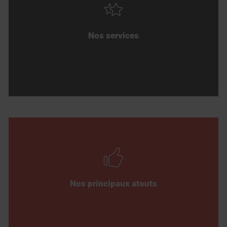
Nos services
Nos principaux atouts