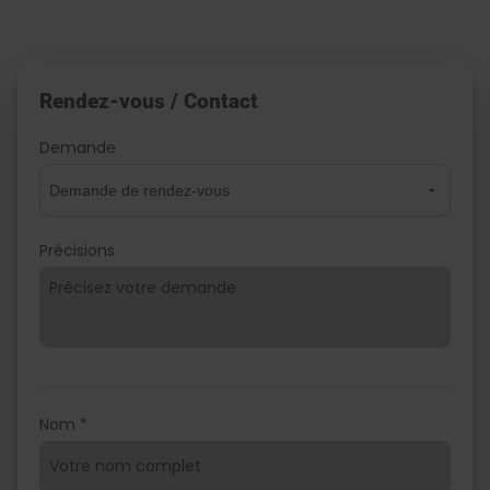
Rendez-vous / Contact
Demande
Précisions
Nom *