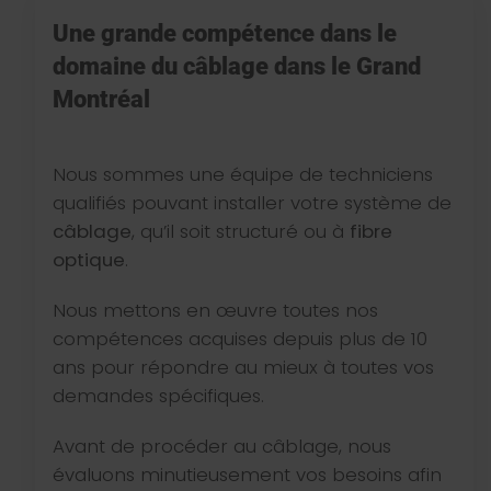
Une grande compétence dans le
domaine du câblage dans le Grand
Montréal
Nous sommes une équipe de techniciens
qualifiés pouvant installer votre système de
câblage
, qu’il soit structuré ou à
fibre
optique
.
Nous mettons en œuvre toutes nos
compétences acquises depuis plus de 10
ans pour répondre au mieux à toutes vos
demandes spécifiques.
Avant de procéder au câblage, nous
évaluons minutieusement vos besoins afin