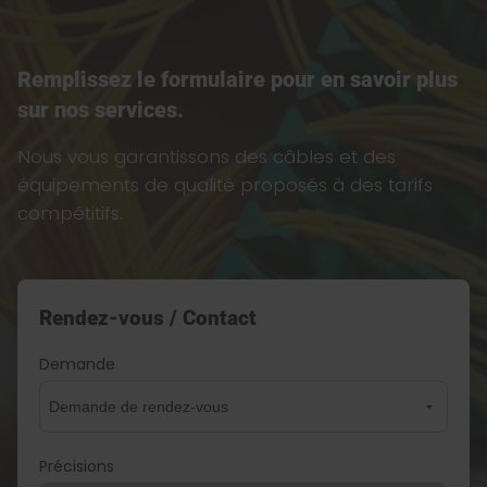
Remplissez le formulaire pour en savoir plus
sur nos services.
Nous vous garantissons des câbles et des
équipements de qualité proposés à des tarifs
compétitifs.
Rendez-vous / Contact
Demande
Précisions