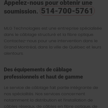
Appelez-nous pour obtenir une
514-700-5761
soumission.
MLG Technologies est une entreprise spécialisée
dans le câblage structuré et la fibre optique.
Contactez-nous pour une intervention dans le
Grand Montréal, dans la ville de Québec et leurs
alentours.
Des équipements de câblage
professionnels et haut de gamme
Le service de câblage fait partie intégrante de
nos spécialités. Nos services concernent
notamment la distribution et l’installation de
câbles réseaux, de câbles en fibre optique, de