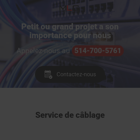
Petit ou grand projet a son
importance pour nous
Appelez-nous au
514-700-5761
Contactez-nous
Service de câblage