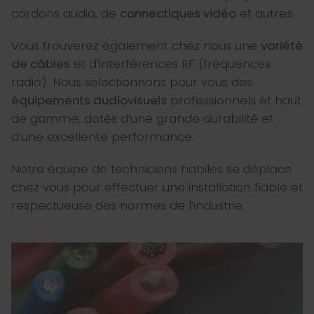
cordons audio, de
connectiques vidéo
et autres.
Vous trouverez également chez nous une
variété
de câbles
et d’interférences RF (fréquences
radio). Nous sélectionnons pour vous des
équipements audiovisuels
professionnels et haut
de gamme, dotés d’une grande durabilité et
d’une excellente performance.
Notre équipe de techniciens habiles se déplace
chez vous pour effectuer une installation fiable et
respectueuse des normes de l’industrie.