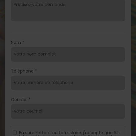
Nom *
Téléphone *
Courriel *
En soumettant ce formulaire, j'accepte que les