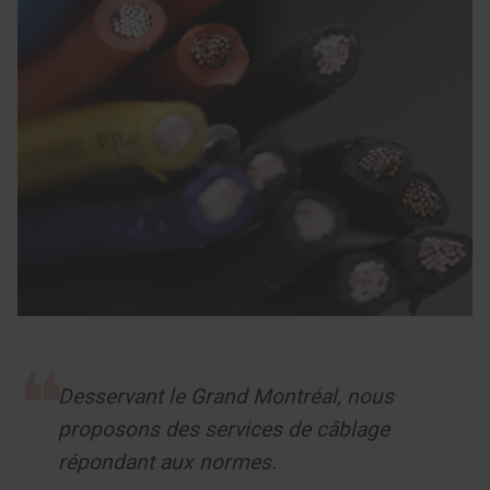
Desservant le Grand Montréal, nous
proposons des services de câblage
répondant aux normes.