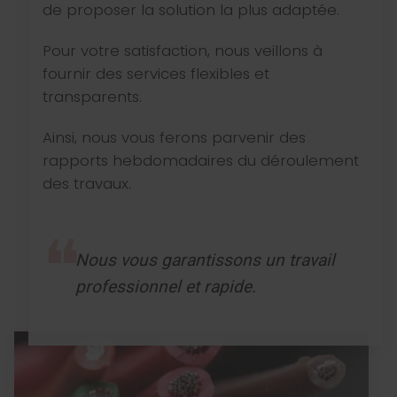
de proposer la solution la plus adaptée.
Pour votre satisfaction, nous veillons à
fournir des services flexibles et
transparents.
Ainsi, nous vous ferons parvenir des
rapports hebdomadaires du déroulement
des travaux.
Nous vous garantissons un travail
professionnel et rapide.