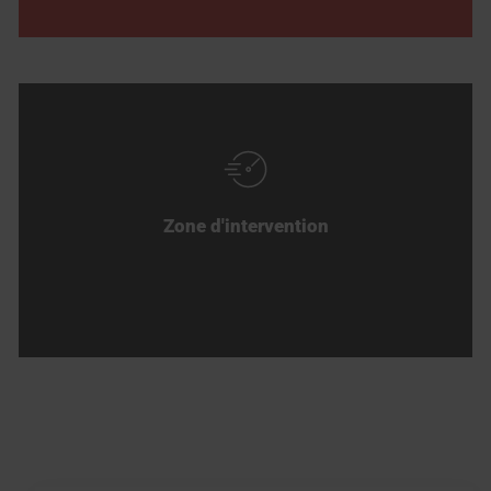
Zone d'intervention