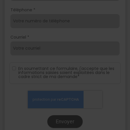
Téléphone *
Courriel *
En soumettant ce formulaire, j'accepte que les
informations saisies soient exploitées dans le
cadre strict de ma demande*